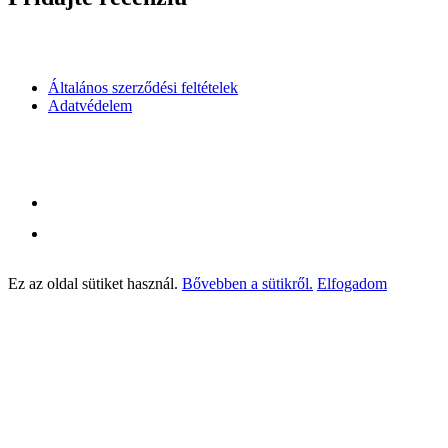
Általános szerződési feltételek
Adatvédelem
Ez az oldal sütiket használ.
Bővebben a sütikről.
Elfogadom