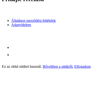
Általános szerződési feltételek
Adatvédelem
Ez az oldal sütiket használ.
Bővebben a sütikről.
Elfogadom