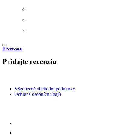
Rezervace
Pridajte recenziu
Všeobecné obchodní podmínky
Ochrana osobních údajů