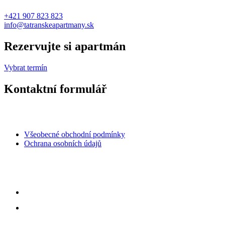
+421 907 823 823
info@tatranskeapartmany.sk
Rezervujte si apartmán
Vybrat termín
Kontaktní formulář
Všeobecné obchodní podmínky
Ochrana osobních údajů