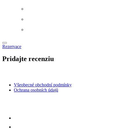
Rezervace
Pridajte recenziu
Všeobecné obchodní podmínky
Ochrana osobních údajů