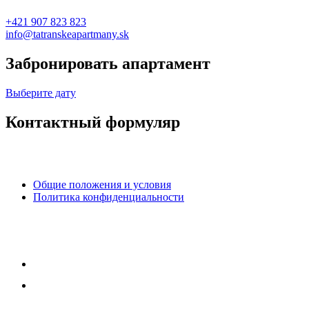
+421 907 823 823
info@tatranskeapartmany.sk
Забронировать апартамент
Выберите дату
Контактный формуляр
Общие положения и условия
Политика конфиденциальности